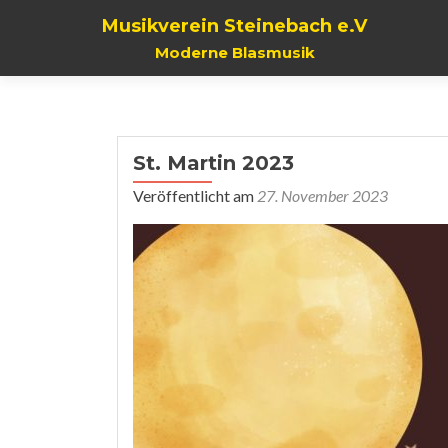
Musikverein Steinebach e.V
Moderne Blasmusik
St. Martin 2023
Veröffentlicht am
27. November 2023