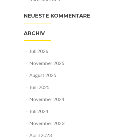
NEUESTE KOMMENTARE
ARCHIV
Juli 2026
November 2025
August 2025
Juni 2025
November 2024
Juli 2024
November 2023
April 2023