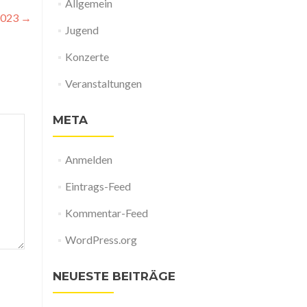
Allgemein
2023
→
Jugend
Konzerte
Veranstaltungen
META
Anmelden
Eintrags-Feed
Kommentar-Feed
WordPress.org
NEUESTE BEITRÄGE