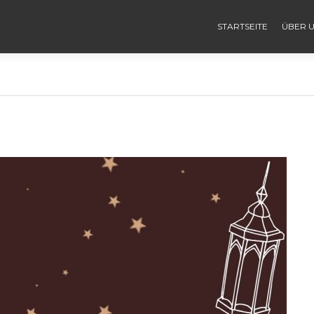
STARTSEITE
ÜBER 