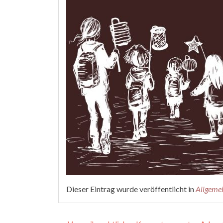
Dieser Eintrag wurde veröffentlicht in
Allgeme