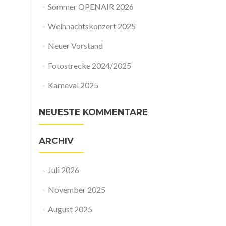
Sommer OPENAIR 2026
Weihnachtskonzert 2025
Neuer Vorstand
Fotostrecke 2024/2025
Karneval 2025
NEUESTE KOMMENTARE
ARCHIV
Juli 2026
November 2025
August 2025