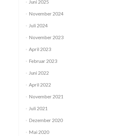
Juni 2025
November 2024
Juli 2024
November 2023
April 2023
Februar 2023
Juni 2022
April 2022
November 2021
Juli 2021
Dezember 2020
Mai 2020