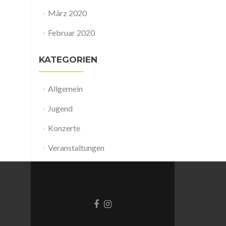
März 2020
Februar 2020
KATEGORIEN
Allgemein
Jugend
Konzerte
Veranstaltungen
Facebook-
Instagram
Link
Link