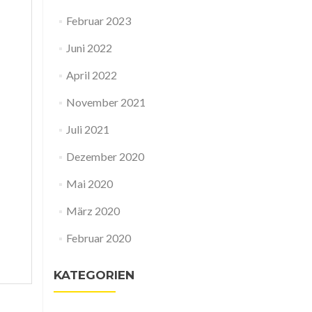
Februar 2023
Juni 2022
April 2022
November 2021
Juli 2021
Dezember 2020
Mai 2020
März 2020
Februar 2020
KATEGORIEN