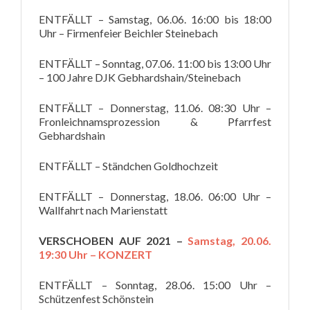
ENTFÄLLT – Samstag, 06.06. 16:00 bis 18:00
Uhr – Firmenfeier Beichler Steinebach
ENTFÄLLT – Sonntag, 07.06. 11:00 bis 13:00 Uhr
– 100 Jahre DJK Gebhardshain/Steinebach
ENTFÄLLT – Donnerstag, 11.06. 08:30 Uhr –
Fronleichnamsprozession & Pfarrfest
Gebhardshain
ENTFÄLLT – Ständchen Goldhochzeit
ENTFÄLLT – Donnerstag, 18.06. 06:00 Uhr –
Wallfahrt nach Marienstatt
VERSCHOBEN AUF 2021 –
Samstag, 20.06.
19:30 Uhr – KONZERT
ENTFÄLLT – Sonntag, 28.06. 15:00 Uhr –
Schützenfest Schönstein