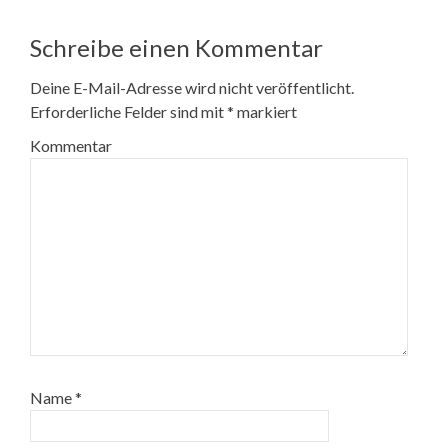
Schreibe einen Kommentar
Deine E-Mail-Adresse wird nicht veröffentlicht.
Erforderliche Felder sind mit
*
markiert
Kommentar
Name
*