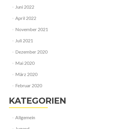
Juni 2022
April 2022
November 2021
Juli 2021
Dezember 2020
Mai 2020
März 2020
Februar 2020
KATEGORIEN
Allgemein
Jugend