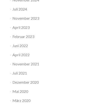
Juli 2024
November 2023
April 2023
Februar 2023
Juni 2022
April 2022
November 2021
Juli 2021
Dezember 2020
Mai 2020
März 2020