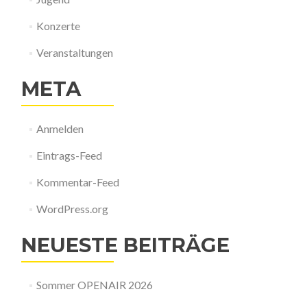
Konzerte
Veranstaltungen
META
Anmelden
Eintrags-Feed
Kommentar-Feed
WordPress.org
NEUESTE BEITRÄGE
Sommer OPENAIR 2026