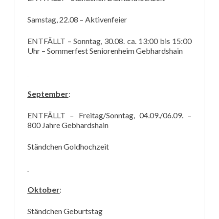
Samstag, 22.08 – Aktivenfeier
ENTFÄLLT –
Sonntag, 30.08. ca. 13:00 bis 15:00
Uhr – Sommerfest Seniorenheim Gebhardshain
September
:
ENTFÄLLT –
Freitag/Sonntag, 04.09./06.09. –
800 Jahre Gebhardshain
Ständchen Goldhochzeit
Oktober
:
Ständchen Geburtstag