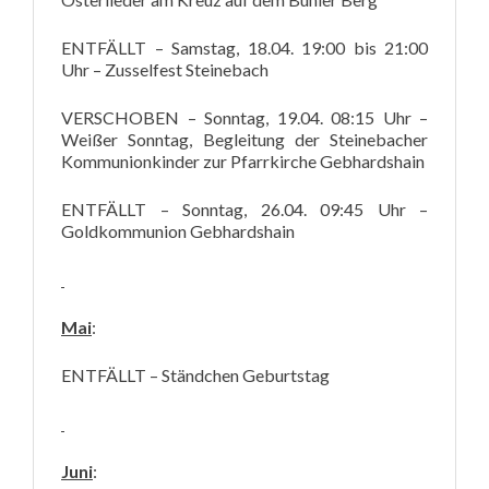
ENTFÄLLT – Samstag, 18.04. 19:00 bis 21:00
Uhr – Zusselfest Steinebach
VERSCHOBEN – Sonntag, 19.04. 08:15 Uhr –
Weißer Sonntag, Begleitung der Steinebacher
Kommunionkinder zur Pfarrkirche Gebhardshain
ENTFÄLLT – Sonntag, 26.04. 09:45 Uhr –
Goldkommunion Gebhardshain
Mai
:
ENTFÄLLT – Ständchen Geburtstag
Juni
: