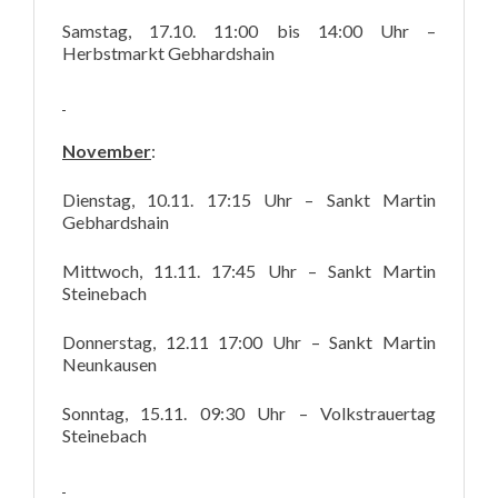
Samstag, 17.10. 11:00 bis 14:00 Uhr –
Herbstmarkt Gebhardshain
November
:
Dienstag, 10.11. 17:15 Uhr – Sankt Martin
Gebhardshain
Mittwoch, 11.11. 17:45 Uhr – Sankt Martin
Steinebach
Donnerstag, 12.11 17:00 Uhr – Sankt Martin
Neunkausen
Sonntag, 15.11. 09:30 Uhr – Volkstrauertag
Steinebach