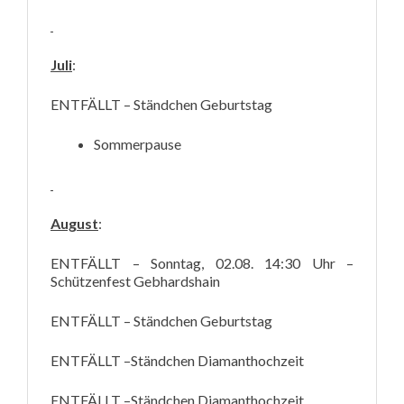
Juli
:
ENTFÄLLT – Ständchen Geburtstag
Sommerpause
August
:
ENTFÄLLT – Sonntag, 02.08. 14:30 Uhr –
Schützenfest Gebhardshain
ENTFÄLLT – Ständchen Geburtstag
ENTFÄLLT –
Ständchen Diamanthochzeit
ENTFÄLLT –
Ständchen Diamanthochzeit