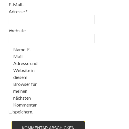
E-Mail-
Adresse
*
Website
Name, E-
Mail-
Adresse und
Website in
diesem
Browser für
meinen
nächsten
Kommentar
speichern.