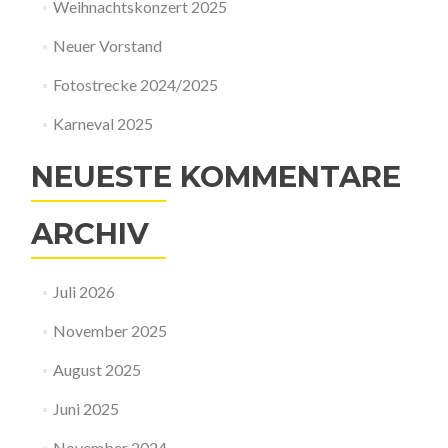
Weihnachtskonzert 2025
Neuer Vorstand
Fotostrecke 2024/2025
Karneval 2025
NEUESTE KOMMENTARE
ARCHIV
Juli 2026
November 2025
August 2025
Juni 2025
November 2024