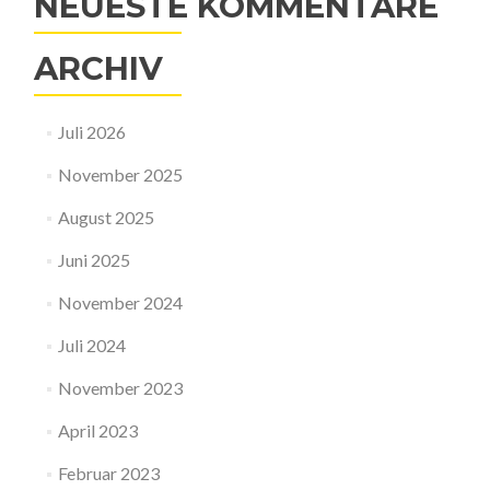
NEUESTE KOMMENTARE
ARCHIV
Juli 2026
November 2025
August 2025
Juni 2025
November 2024
Juli 2024
November 2023
April 2023
Februar 2023