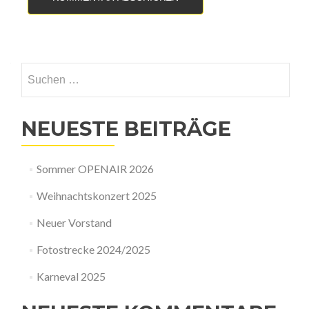
NEUESTE BEITRÄGE
Sommer OPENAIR 2026
Weihnachtskonzert 2025
Neuer Vorstand
Fotostrecke 2024/2025
Karneval 2025