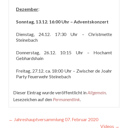
Dezember
:
Sonntag, 13.12. 16:00 Uhr – Adventskonzert
Dienstag, 24.12. 17:30 Uhr – Christmette
Steinebach
Donnerstag, 26.12. 10:15 Uhr – Hochamt
Gebhardshain
Freitag, 27.12. ca. 18:00 Uhr – Zwischer de Joahr
Party Feuerwehr Steinebach
Dieser Eintrag wurde veröffentlicht in
Allgemein
.
Lesezeichen auf den
Permanentlink
.
←
Jahreshauptversammlung 07. Februar 2020
Videos
→