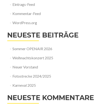
Eintrags-Feed
Kommentar-Feed
WordPress.org
NEUESTE BEITRÄGE
Sommer OPENAIR 2026
Weihnachtskonzert 2025
Neuer Vorstand
Fotostrecke 2024/2025
Karneval 2025
NEUESTE KOMMENTARE