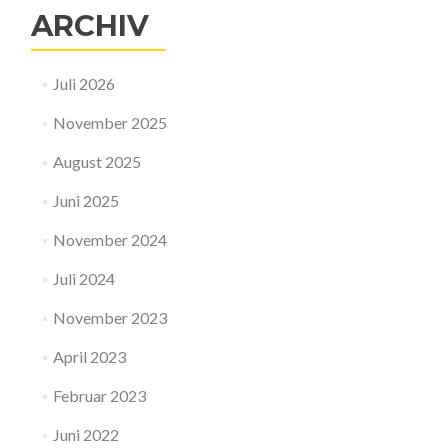
ARCHIV
Juli 2026
November 2025
August 2025
Juni 2025
November 2024
Juli 2024
November 2023
April 2023
Februar 2023
Juni 2022