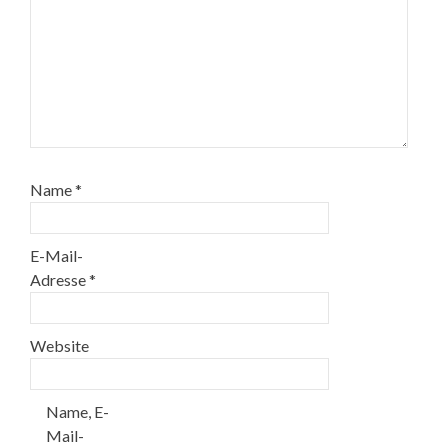
Name
*
E-Mail-
Adresse
*
Website
Name, E-
Mail-