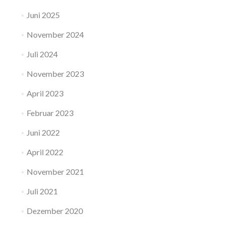
Juni 2025
November 2024
Juli 2024
November 2023
April 2023
Februar 2023
Juni 2022
April 2022
November 2021
Juli 2021
Dezember 2020