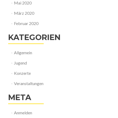
Mai 2020
März 2020
Februar 2020
KATEGORIEN
Allgemein
Jugend
Konzerte
Veranstaltungen
META
Anmelden