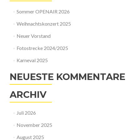
Sommer OPENAIR 2026
Weihnachtskonzert 2025
Neuer Vorstand
Fotostrecke 2024/2025
Karneval 2025
NEUESTE KOMMENTARE
ARCHIV
Juli 2026
November 2025
August 2025