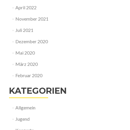
April 2022
November 2021
Juli 2021
Dezember 2020
Mai 2020
März 2020
Februar 2020
KATEGORIEN
Allgemein
Jugend