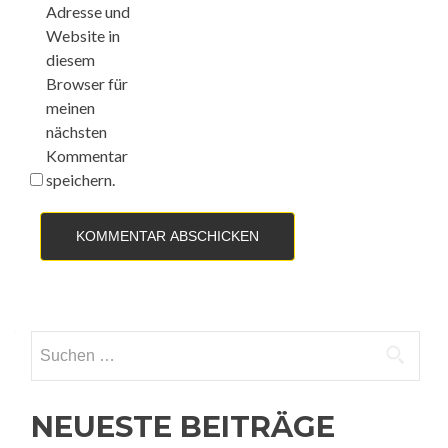
Adresse und
Website in
diesem
Browser für
meinen
nächsten
Kommentar
speichern.
Suchen
nach:
NEUESTE BEITRÄGE