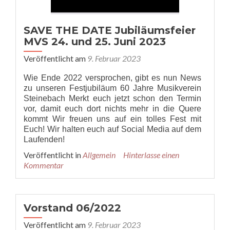
SAVE THE DATE Jubiläumsfeier
MVS 24. und 25. Juni 2023
Veröffentlicht am
9. Februar 2023
Wie Ende 2022 versprochen, gibt es nun News
zu unseren Festjubiläum 60 Jahre Musikverein
Steinebach Merkt euch jetzt schon den Termin
vor, damit euch dort nichts mehr in die Quere
kommt Wir freuen uns auf ein tolles Fest mit
Euch! Wir halten euch auf Social Media auf dem
Laufenden!
Veröffentlicht in
Allgemein
Hinterlasse einen
Kommentar
Vorstand 06/2022
Veröffentlicht am
9. Februar 2023