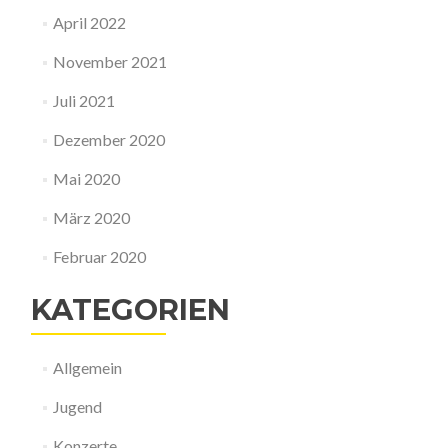
April 2022
November 2021
Juli 2021
Dezember 2020
Mai 2020
März 2020
Februar 2020
KATEGORIEN
Allgemein
Jugend
Konzerte