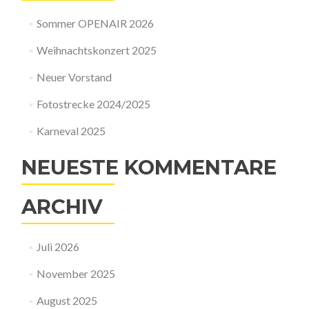
Sommer OPENAIR 2026
Weihnachtskonzert 2025
Neuer Vorstand
Fotostrecke 2024/2025
Karneval 2025
NEUESTE KOMMENTARE
ARCHIV
Juli 2026
November 2025
August 2025