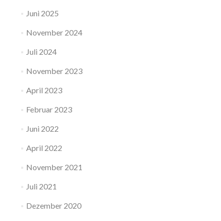
Juni 2025
November 2024
Juli 2024
November 2023
April 2023
Februar 2023
Juni 2022
April 2022
November 2021
Juli 2021
Dezember 2020