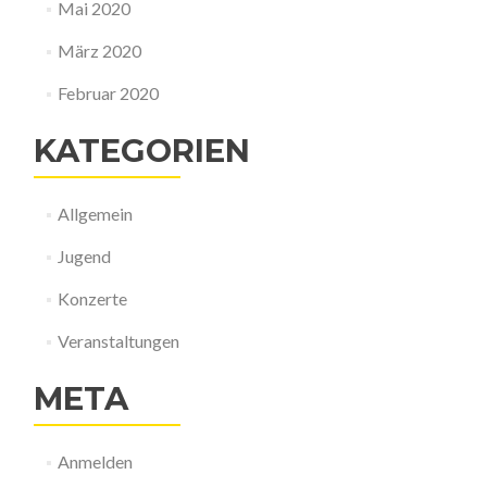
Mai 2020
März 2020
Februar 2020
KATEGORIEN
Allgemein
Jugend
Konzerte
Veranstaltungen
META
Anmelden