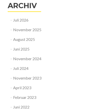
ARCHIV
Juli 2026
November 2025
August 2025
Juni 2025
November 2024
Juli 2024
November 2023
April 2023
Februar 2023
Juni 2022