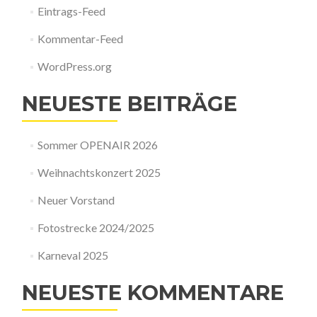
Eintrags-Feed
Kommentar-Feed
WordPress.org
NEUESTE BEITRÄGE
Sommer OPENAIR 2026
Weihnachtskonzert 2025
Neuer Vorstand
Fotostrecke 2024/2025
Karneval 2025
NEUESTE KOMMENTARE