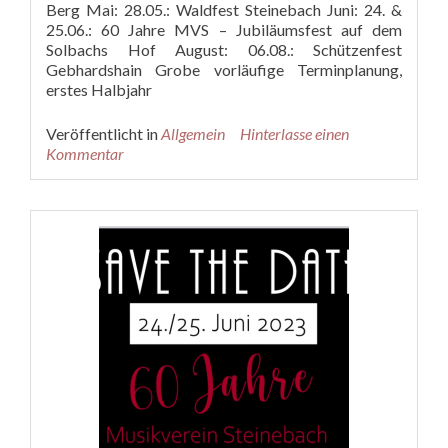
Berg Mai: 28.05.: Waldfest Steinebach Juni: 24. &
25.06.: 60 Jahre MVS – Jubiläumsfest auf dem
Solbachs Hof August: 06.08.: Schützenfest
Gebhardshain Grobe vorläufige Terminplanung,
erstes Halbjahr
Veröffentlicht in
Allgemein
Hinterlasse einen
Kommentar