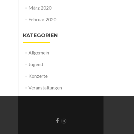
März 2020
Februar 2020
KATEGORIEN
Allgemein
Jugend
Konzerte
Veranstaltungen
Facebook-
Instagram
Link
Link