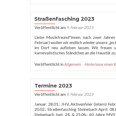
Straßenfasching 2023
Veröffentlicht am
9. Februar 2023
Liebe Musikfreund*innen, nach zwei Jahre
Februar) wollen wir endlich wieder unsere ,,j
im Dorf neu aufleben lassen. Wir freuen u
karnevalistisches Ständchen an die Haustür zu
Veröffentlicht in
Allgemein
Hinterlasse einen
Termine 2023
Veröffentlicht am
9. Februar 2023
Januar: 28.01.: JHV, Aktivenfeier (intern) Fe
20.02.: Straßenfasching Steinebach April: 08
Steinebach Juni: 24. & 25.06.: 60 Jahre MVS