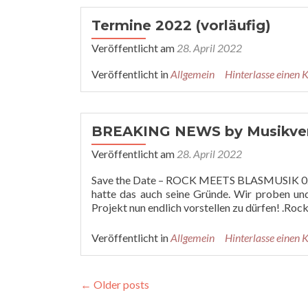
Termine 2022 (vorläufig)
Veröffentlicht am
28. April 2022
Veröffentlicht in
Allgemein
Hinterlasse einen
BREAKING NEWS by Musikvere
Veröffentlicht am
28. April 2022
Save the Date – ROCK MEETS BLASMUSIK 02. J
hatte das auch seine Gründe. Wir proben un
Projekt nun endlich vorstellen zu dürfen! .Roc
Veröffentlicht in
Allgemein
Hinterlasse einen
←
Older posts