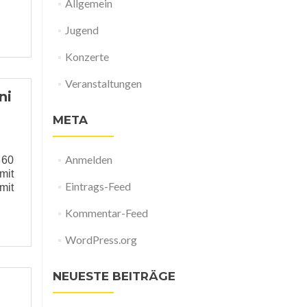
Allgemein
Jugend
Konzerte
Veranstaltungen
ni
META
Anmelden
 60
mit
Eintrags-Feed
mit
Kommentar-Feed
WordPress.org
NEUESTE BEITRÄGE